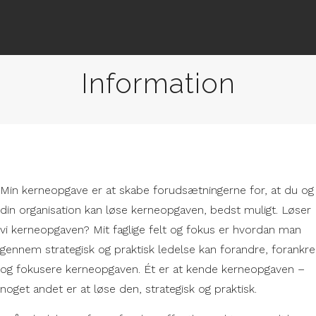
Information
Min kerneopgave er at skabe forudsætningerne for, at du og
din organisation kan løse kerneopgaven, bedst muligt. Løser
vi kerneopgaven? Mit faglige felt og fokus er hvordan man
gennem strategisk og praktisk ledelse kan forandre, forankre
og fokusere kerneopgaven. Ét er at kende kerneopgaven –
noget andet er at løse den, strategisk og praktisk.