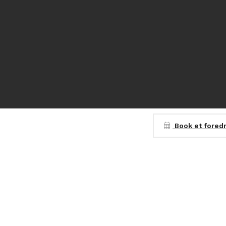
Book et fored